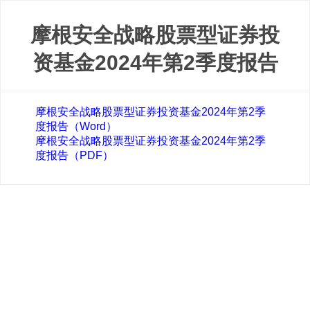
摩根安全战略股票型证券投
资基金2024年第2季度报告
摩根安全战略股票型证券投资基金2024年第2季
度报告（Word）
摩根安全战略股票型证券投资基金2024年第2季
度报告（PDF）