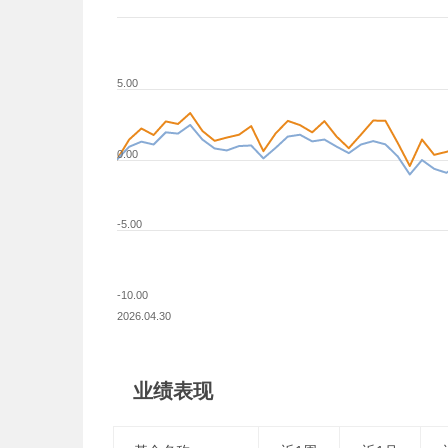
5.00
0.00
-5.00
-10.00
2026.04.30
业绩表现