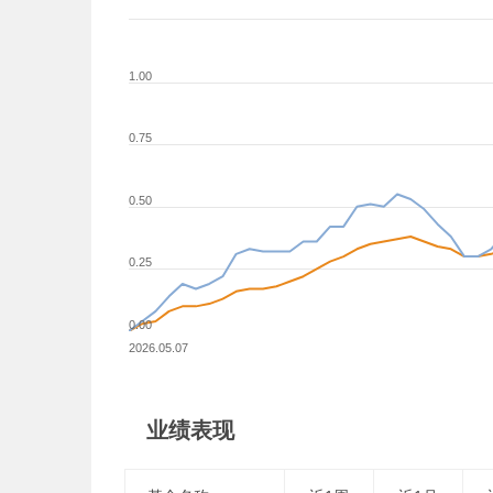
1.00
0.75
0.50
0.25
0.00
2026.05.07
业绩表现