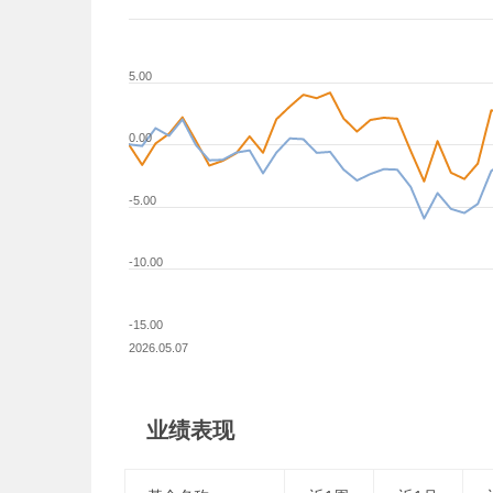
5.00
0.00
-5.00
-10.00
-15.00
2026.05.07
业绩表现