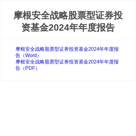
摩根安全战略股票型证券投
资基金2024年年度报告
摩根安全战略股票型证券投资基金2024年年度报
告（Word）
摩根安全战略股票型证券投资基金2024年年度报
告（PDF）