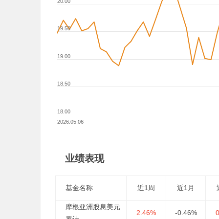
20.00
19.50
19.00
18.50
18.00
2026.05.06
业绩表现
基金名称
近1周
近1月
摩根亚洲股息美元
2.46%
-0.46%