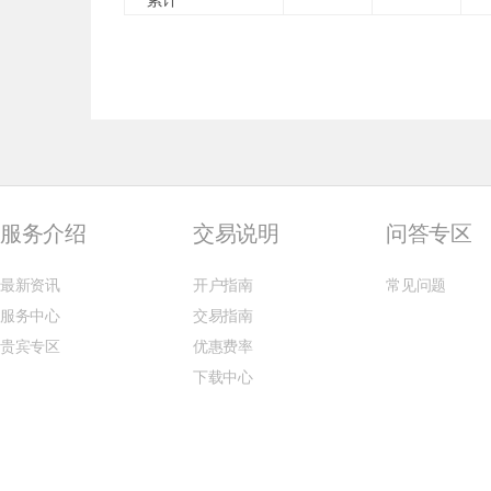
累计
服务介绍
交易说明
问答专区
最新资讯
开户指南
常见问题
服务中心
交易指南
贵宾专区
优惠费率
下载中心