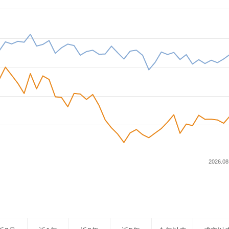
2026.08