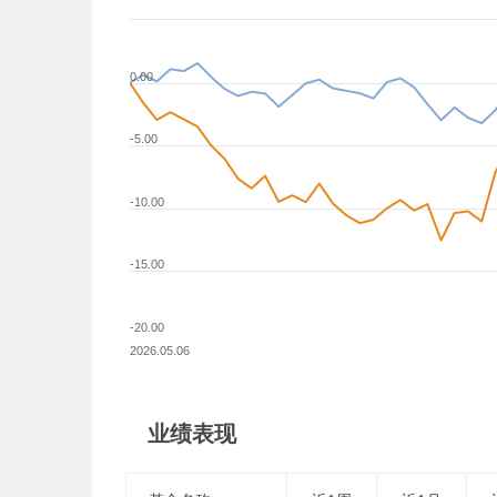
0.00
-5.00
-10.00
-15.00
-20.00
2026.05.06
业绩表现