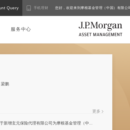
unt Query
手机理财
您好，欢迎来到摩根基金管理（中国）有限公
服务中心
梁鹏
更多
于新增玄元保险代理有限公司为摩根基金管理（中...