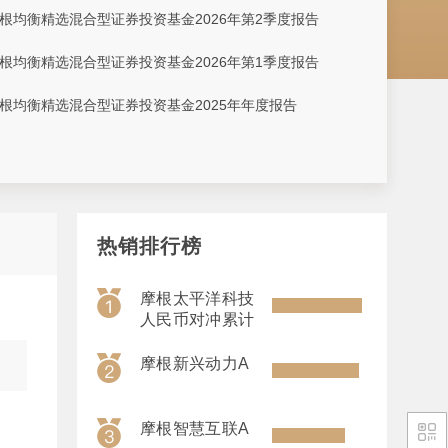
根均衡精选混合型证券投资基金2026年第2季度报告
根均衡精选混合型证券投资基金2026年第1季度报告
根均衡精选混合型证券投资基金2025年年度报告
热销排行榜
摩根太平洋科技
人民币对冲累计
摩根新兴动力A
摩根智慧互联A