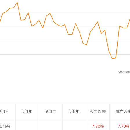
2026.08
近3月
近1年
近3年
近5年
今年以来
成立以
0.46%
7.70%
7.70%