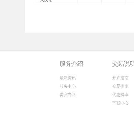
人民币
服务介绍
交易说
最新资讯
开户指南
服务中心
交易指南
贵宾专区
优惠费率
下载中心