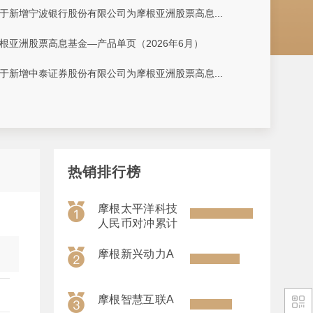
于新增宁波银行股份有限公司为摩根亚洲股票高息...
根亚洲股票高息基金—产品单页（2026年6月）
于新增中泰证券股份有限公司为摩根亚洲股票高息...
热销排行榜
摩根太平洋科技
人民币对冲累计
摩根新兴动力A
摩根智慧互联A