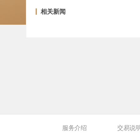
相关新闻
服务介绍
交易说