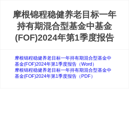
摩根锦程稳健养老目标一年
持有期混合型基金中基金
(FOF)2024年第1季度报告
摩根锦程稳健养老目标一年持有期混合型基金中
基金(FOF)2024年第1季度报告（Word）
摩根锦程稳健养老目标一年持有期混合型基金中
基金(FOF)2024年第1季度报告（PDF）