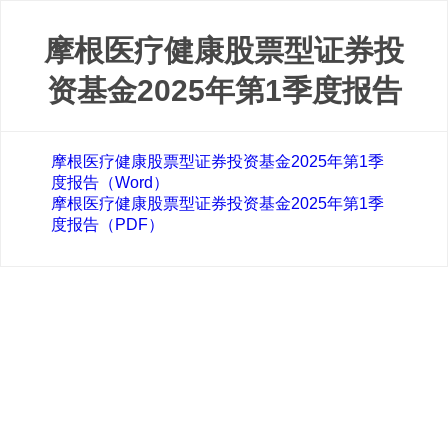
摩根医疗健康股票型证券投
资基金2025年第1季度报告
摩根医疗健康股票型证券投资基金2025年第1季
度报告（Word）
摩根医疗健康股票型证券投资基金2025年第1季
度报告（PDF）