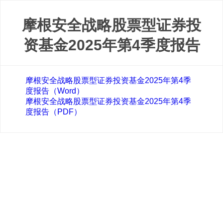
摩根安全战略股票型证券投
资基金2025年第4季度报告
摩根安全战略股票型证券投资基金2025年第4季
度报告（Word）
摩根安全战略股票型证券投资基金2025年第4季
度报告（PDF）