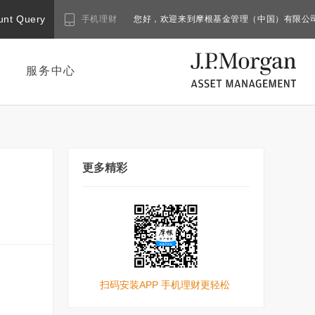
unt Query
手机理财
您好，欢迎来到摩根基金管理（中国）有限公
服务中心
更多精彩
扫码安装APP 手机理财更轻松