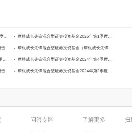
报告
摩根成长先锋混合型证券投资基金2025年第1季度报告
报告
摩根成长先锋混合型证券投资基金（摩根成长先锋混合A）基金产品资料概要更新摩根成长先锋混合型证券投资基金（摩根成长先锋混合A）基金产品资料概要更新
）
摩根成长先锋混合型证券投资基金2024年第4季度报告
报告
摩根成长先锋混合型证券投资基金2024年第2季度报告
明
问答专区
了解更多
扫