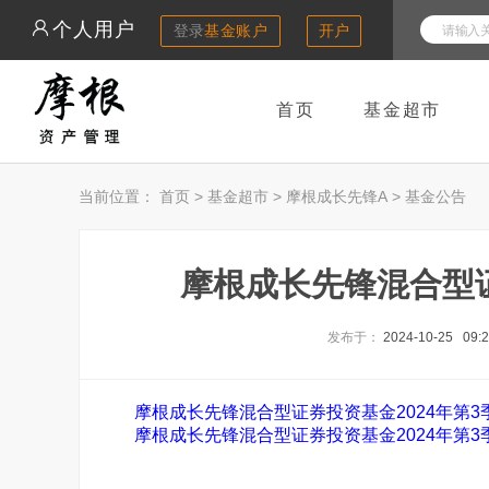
个人用户
登录
基金账户
开户
首页
基金超市
当前位置：
首页
>
基金超市
>
摩根成长先锋A
>
基金公告
摩根成长先锋混合型证
发布于：
2024-10-25 09:
摩根成长先锋混合型证券投资基金2024年第3季
摩根成长先锋混合型证券投资基金2024年第3