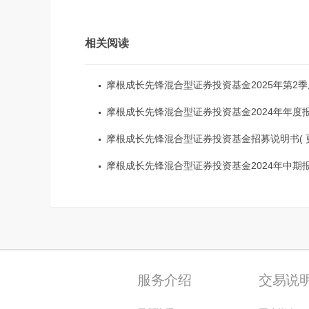
相关阅读
摩根成长先锋混合型证券投资基金2025年第2季度
摩根成长先锋混合型证券投资基金2024年年度
摩根成长先锋混合型证券投资基金招募说明书( 更新
摩根成长先锋混合型证券投资基金2024年中期
服务介绍
交易说