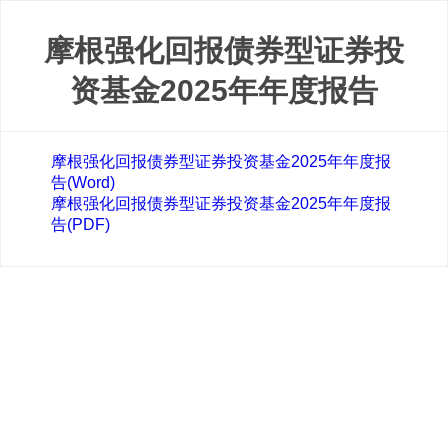
摩根强化回报债券型证券投
资基金2025年年度报告
摩根强化回报债券型证券投资基金2025年年度报
告(Word)
摩根强化回报债券型证券投资基金2025年年度报
告(PDF)