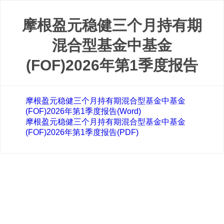
摩根盈元稳健三个月持有期
混合型基金中基金
(FOF)2026年第1季度报告
摩根盈元稳健三个月持有期混合型基金中基金
(FOF)2026年第1季度报告(Word)
摩根盈元稳健三个月持有期混合型基金中基金
(FOF)2026年第1季度报告(PDF)