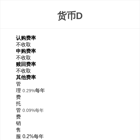
货币D
认购费率
不收取
申购费率
不收取
赎回费率
不收取
其他费率
管
理
每年
0.29%
费
托
管
0.09%每年
费
销
售
服
0.2%每年