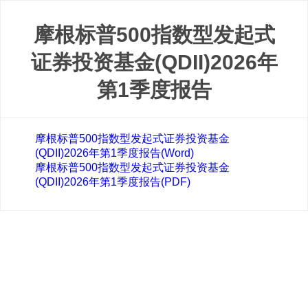
摩根标普500指数型发起式
证券投资基金(QDII)2026年
第1季度报告
摩根标普500指数型发起式证券投资基金
(QDII)2026年第1季度报告(Word)
摩根标普500指数型发起式证券投资基金
(QDII)2026年第1季度报告(PDF)