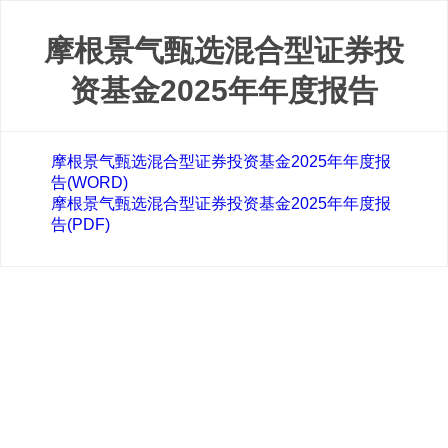
摩根景气甄选混合型证券投
资基金2025年年度报告
摩根景气甄选混合型证券投资基金2025年年度报
告(WORD)
摩根景气甄选混合型证券投资基金2025年年度报
告(PDF)