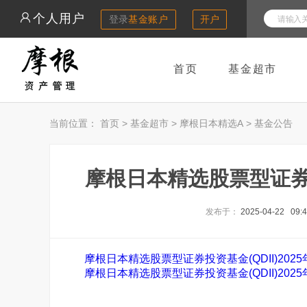
个人用户
登录
基金账户
开户
首页
基金超市
当前位置：
首页
>
基金超市
>
摩根日本精选A
>
基金公告
摩根日本精选股票型证券投资
发布于：
2025-04-22 09:
摩根日本精选股票型证券投资基金(QDII)2025
摩根日本精选股票型证券投资基金(QDII)202