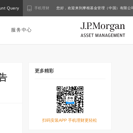
unt Query
手机理财
您好，欢迎来到摩根基金管理（中国）有限公
服务中心
更多精彩
告
扫码安装APP 手机理财更轻松