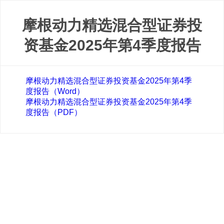
摩根动力精选混合型证券投
资基金2025年第4季度报告
摩根动力精选混合型证券投资基金2025年第4季
度报告（Word）
摩根动力精选混合型证券投资基金2025年第4季
度报告（PDF）