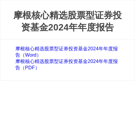
摩根核心精选股票型证券投
资基金2024年年度报告
摩根核心精选股票型证券投资基金2024年年度报
告（Word）
摩根核心精选股票型证券投资基金2024年年度报
告（PDF）