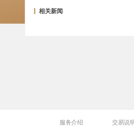
相关新闻
服务介绍
交易说