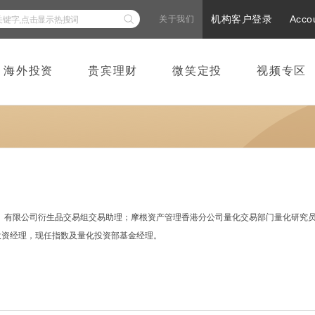
机构客户登录
Acco
关于我们
海外投资
贵宾理财
微笑定投
视频专区
）有限公司衍生品交易组交易助理；摩根资产管理香港分公司量化交易部门量化研究员、
投资经理，现任指数及量化投资部基金经理。