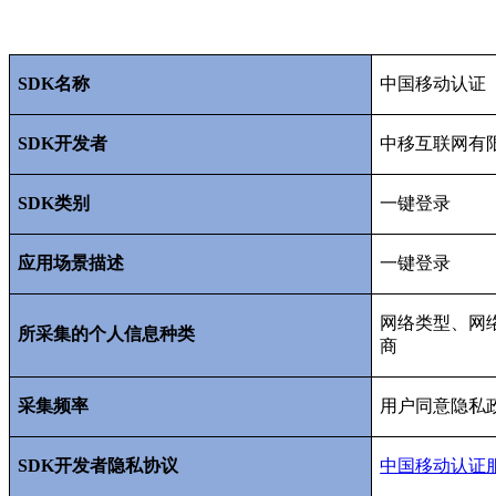
SDK
名称
中国移动认证
SDK
开发者
中移互联网有
SDK
类别
一键登录
应用场景描述
一键登录
网络类型、网
所采集的个人信息种类
商
采集频率
用户同意隐私
SDK
开发者隐私协议
中国移动认证