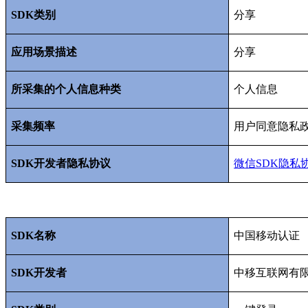
SDK
类别
分享
应用场景描述
分享
所采集的个人信息种类
个人信息
采集频率
用户同意隐私
SDK
开发者隐私协议
微信SDK
隐私
SDK
名称
中国移动认证
SDK
开发者
中移互联网有