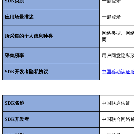
SDK
类别
一键登录
应用场景描述
一键登录
网络类型、网
所采集的个人信息种类
商
采集频率
用户同意隐私
SDK
开发者隐私协议
中国移动认证
SDK
名称
中国联通认证
SDK
开发者
中国联合网络