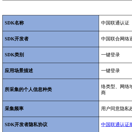
SDK
名称
中国联通认证
SDK
开发者
中国联合网络
SDK
类别
一键登录
应用场景描述
一键登录
络类型、网络
所采集的个人信息种类
商
采集频率
用户同意隐私
SDK
开发者隐私协议
中国联通认证