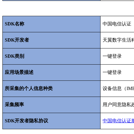
SDK
名称
中国电信认证
SDK
开发者
天翼数字生活
SDK
类别
一键登录
应用场景描述
一键登录
所采集的个人信息种类
设备信息（
IM
采集频率
用户同意隐私
SDK
开发者隐私协议
中国电信认证