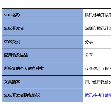
SDK
名称
腾讯移动开放
SDK
开发者
深圳市腾讯计
SDK
类别
分享
应用场景描述
分享
所采集的个人信息种类
设备信息（
IM
采集频率
用户使用微信
SDK
开发者隐私协议
腾讯移动开放