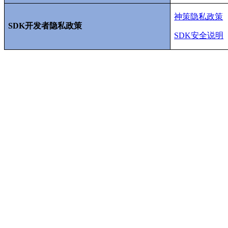
神策隐私政策
SDK
开发者隐私政策
SDK
安全说明