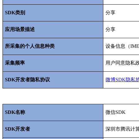
SDK
类别
分享
应用场景描述
分享
所采集的个人信息种类
设备信息（
IME
采集频率
用户同意隐私
SDK
开发者隐私协议
微博SDK
隐私
SDK
名称
微信
SDK
SDK
开发者
深圳市腾讯计